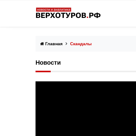
Главная
Скандалы
Новости