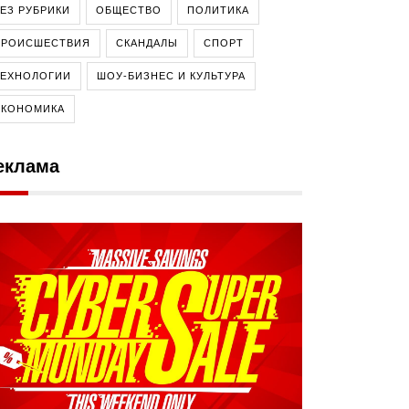
ЕЗ РУБРИКИ
ОБЩЕСТВО
ПОЛИТИКА
ПРОИСШЕСТВИЯ
СКАНДАЛЫ
СПОРТ
ТЕХНОЛОГИИ
ШОУ-БИЗНЕС И КУЛЬТУРА
ЭКОНОМИКА
еклама