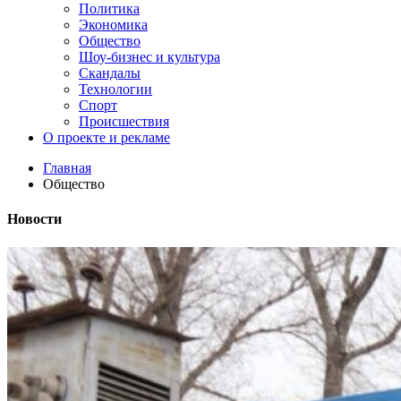
Политика
Экономика
Общество
Шоу-бизнес и культура
Скандалы
Технологии
Спорт
Происшествия
О проекте и рекламе
Главная
Общество
Новости