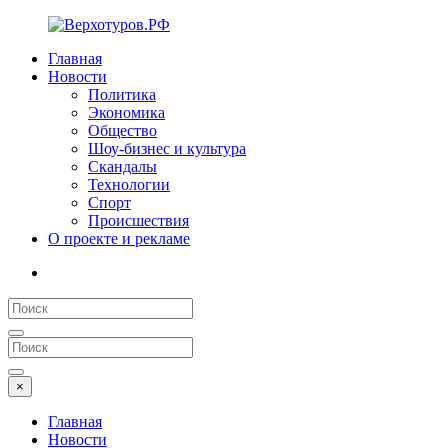
Главная
Новости
Политика
Экономика
Общество
Шоу-бизнес и культура
Скандалы
Технологии
Спорт
Происшествия
О проекте и рекламе
×
Главная
Новости