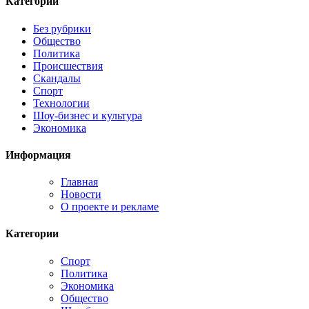
Категории
Без рубрики
Общество
Политика
Происшествия
Скандалы
Спорт
Технологии
Шоу-бизнес и культура
Экономика
Информация
Главная
Новости
О проекте и рекламе
Категории
Спорт
Политика
Экономика
Общество