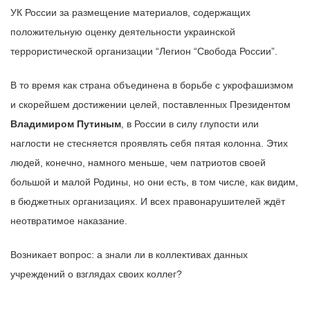
УК России за размещение материалов, содержащих
положительную оценку деятельности украинской
террористической организации “Легион “Свобода России”.
В то время как страна объединена в борьбе с укрофашизмом
и скорейшем достижении целей, поставленных Президентом
Владимиром Путиным
, в России в силу глупости или
наглости не стесняется проявлять себя пятая колонна. Этих
людей, конечно, намного меньше, чем патриотов своей
большой и малой Родины, но они есть, в том числе, как видим,
в бюджетных организациях. И всех правонарушителей ждёт
неотвратимое наказание.
Возникает вопрос: а знали ли в коллективах данных
учреждений о взглядах своих коллег?