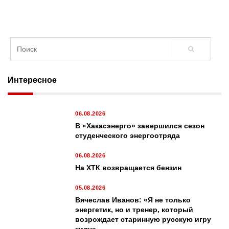
Интересное
06.08.2026
В «Хакасэнерго» завершился сезон
студенческого энергоотряда
06.08.2026
На ХТК возвращается бензин
05.08.2026
Вячеслав Иванов: «Я не только
энергетик, но и тренер, который
возрождает старинную русскую игру