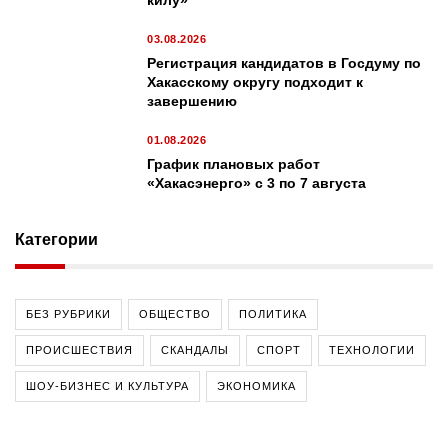
килу»
03.08.2026
Регистрация кандидатов в Госдуму по
Хакасскому округу подходит к
завершению
01.08.2026
График плановых работ
«Хакасэнерго» с 3 по 7 августа
Категории
БЕЗ РУБРИКИ
ОБЩЕСТВО
ПОЛИТИКА
ПРОИСШЕСТВИЯ
СКАНДАЛЫ
СПОРТ
ТЕХНОЛОГИИ
ШОУ-БИЗНЕС И КУЛЬТУРА
ЭКОНОМИКА