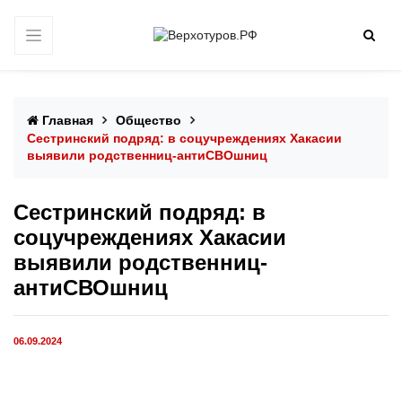
Главная
Общество
Сестринский подряд: в соцучреждениях Хакасии
выявили родственниц-антиСВОшниц
Сестринский подряд: в
соцучреждениях Хакасии
выявили родственниц-
антиСВОшниц
06.09.2024