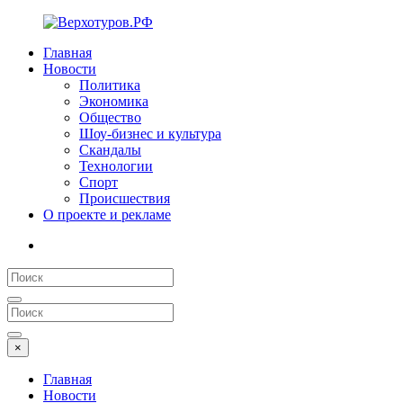
Главная
Новости
Политика
Экономика
Общество
Шоу-бизнес и культура
Скандалы
Технологии
Спорт
Происшествия
О проекте и рекламе
×
Главная
Новости