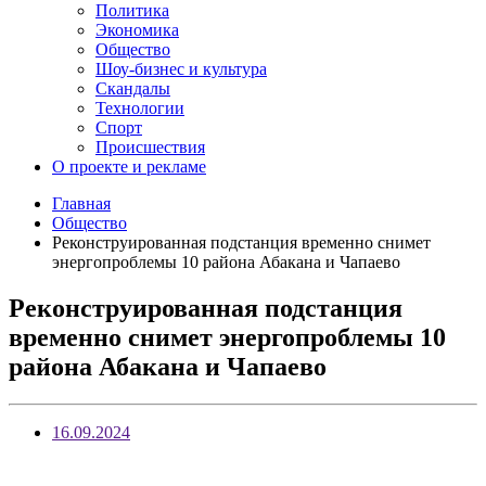
Политика
Экономика
Общество
Шоу-бизнес и культура
Скандалы
Технологии
Спорт
Происшествия
О проекте и рекламе
Главная
Общество
Реконструированная подстанция временно снимет
энергопроблемы 10 района Абакана и Чапаево
Реконструированная подстанция
временно снимет энергопроблемы 10
района Абакана и Чапаево
16.09.2024