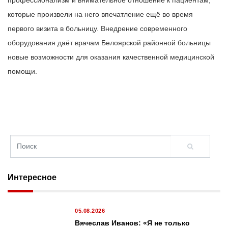
которые произвели на него впечатление ещё во время
первого визита в больницу. Внедрение современного
оборудования даёт врачам Белоярской районной больницы
новые возможности для оказания качественной медицинской
помощи.
Интересное
05.08.2026
Вячеслав Иванов: «Я не только