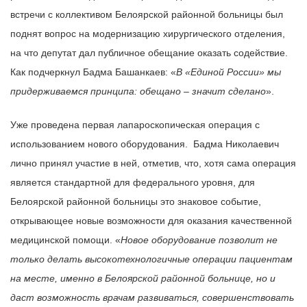
встречи с коллективом Белоярской районной больницы был
поднят вопрос на модернизацию хирургического отделения,
на что депутат дал публичное обещание оказать содействие.
Как подчеркнул Бадма Башанкаев: «
В «Единой России» мы
придерживаемся принципа: обещано – значит сделано
».
Уже проведена первая лапароскопическая операция с
использованием нового оборудования. Бадма Николаевич
лично принял участие в ней, отметив, что, хотя сама операция
является стандартной для федерального уровня, для
Белоярской районной больницы это знаковое событие,
открывающее новые возможности для оказания качественной
медицинской помощи. «
Новое оборудование позволит не
только делать высокотехнологичные операции пациентам
на месте, именно в Белоярской районной больнице, но и
даст возможность врачам развиваться, совершенствовать