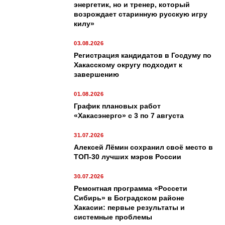
энергетик, но и тренер, который
возрождает старинную русскую игру
килу»
03.08.2026
Регистрация кандидатов в Госдуму по
Хакасскому округу подходит к
завершению
01.08.2026
График плановых работ
«Хакасэнерго» с 3 по 7 августа
31.07.2026
Алексей Лёмин сохранил своё место в
ТОП-30 лучших мэров России
30.07.2026
Ремонтная программа «Россети
Сибирь» в Боградском районе
Хакасии: первые результаты и
системные проблемы