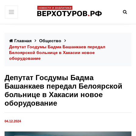
Главная
Общество
Депутат Госдумы Бадма Башанкаев передал
Белоярской больнице в Хакасии новое
оборудование
Депутат Госдумы Бадма
Башанкаев передал Белоярской
больнице в Хакасии новое
оборудование
04.12.2024