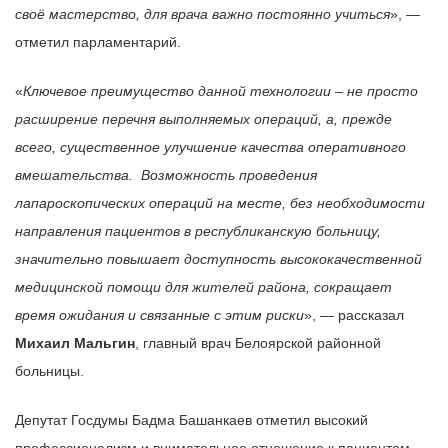
своё мастерство, для врача важно постоянно учиться
», —
отметил парламентарий.
«
Ключевое преимущество данной технологии – не просто
расширение перечня выполняемых операций, а, прежде
всего, существенное улучшение качества оперативного
вмешательства. Возможность проведения
лапароскопических операций на месте, без необходимости
направления пациентов в республиканскую больницу,
значительно повышает доступность высококачественной
медицинской помощи для жителей района, сокращает
время ожидания и связанные с этим риски
», — рассказал
Михаил Мальгин
, главный врач Белоярской районной
больницы.
Депутат Госдумы Бадма Башанкаев отметил высокий
профессионализм и внимательное отношение к пациентам,