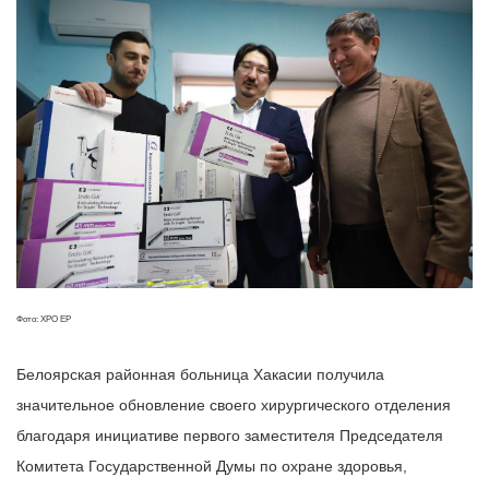
Фото: ХРО ЕР
Белоярская районная больница Хакасии получила
значительное обновление своего хирургического отделения
благодаря инициативе первого заместителя Председателя
Комитета Государственной Думы по охране здоровья,