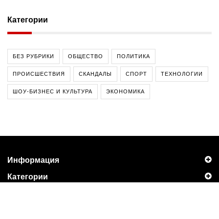
Категории
БЕЗ РУБРИКИ
ОБЩЕСТВО
ПОЛИТИКА
ПРОИСШЕСТВИЯ
СКАНДАЛЫ
СПОРТ
ТЕХНОЛОГИИ
ШОУ-БИЗНЕС И КУЛЬТУРА
ЭКОНОМИКА
Информация
Категории
Контакты