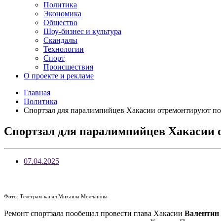
Политика
Экономика
Общество
Шоу-бизнес и культура
Скандалы
Технологии
Спорт
Происшествия
О проекте и рекламе
Главная
Политика
Спортзал для паралимпийцев Хакасии отремонтируют п
Спортзал для паралимпийцев Хакасии
07.04.2025
Фото: Телеграм-канал Михаила Молчанова
Ремонт спортзала пообещал провести глава Хакасии
Валентин