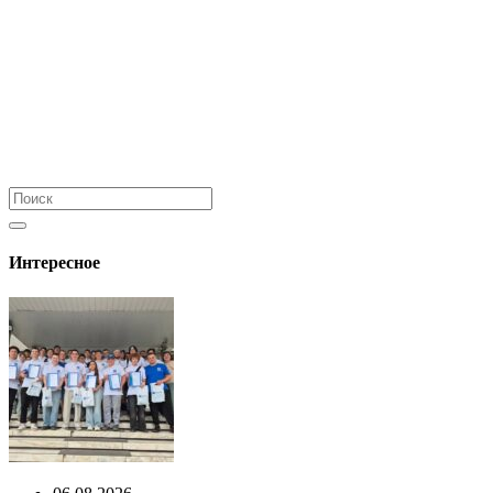
Интересное