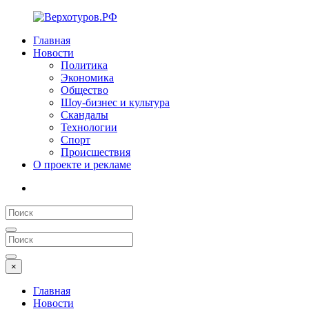
Главная
Новости
Политика
Экономика
Общество
Шоу-бизнес и культура
Скандалы
Технологии
Спорт
Происшествия
О проекте и рекламе
×
Главная
Новости