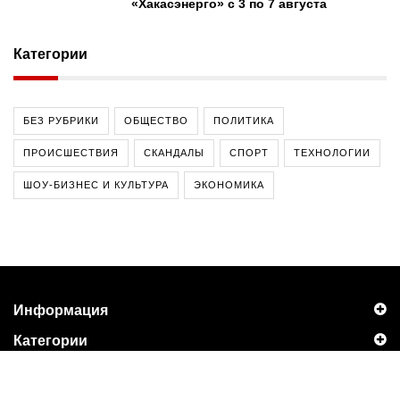
«Хакасэнерго» с 3 по 7 августа
Категории
БЕЗ РУБРИКИ
ОБЩЕСТВО
ПОЛИТИКА
ПРОИСШЕСТВИЯ
СКАНДАЛЫ
СПОРТ
ТЕХНОЛОГИИ
ШОУ-БИЗНЕС И КУЛЬТУРА
ЭКОНОМИКА
Информация
Категории
Контакты