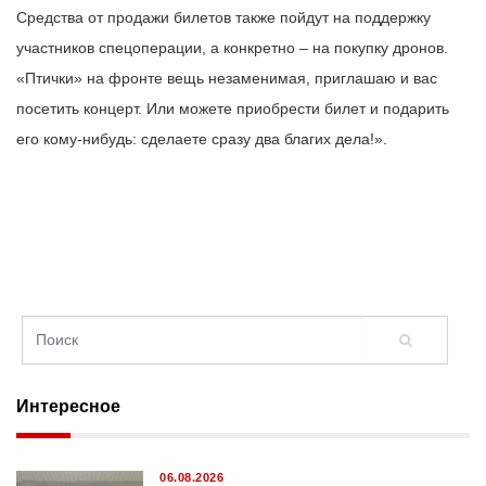
Средства от продажи билетов также пойдут на поддержку
участников спецоперации, а конкретно – на покупку дронов.
«Птички» на фронте вещь незаменимая, приглашаю и вас
посетить концерт. Или можете приобрести билет и подарить
его кому-нибудь: сделаете сразу два благих дела!».
Интересное
06.08.2026