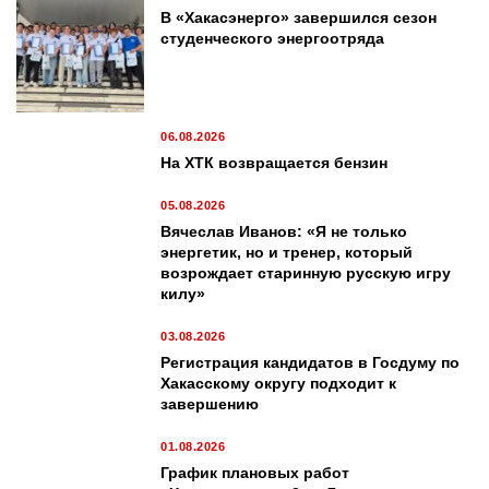
В «Хакасэнерго» завершился сезон
студенческого энергоотряда
06.08.2026
На ХТК возвращается бензин
05.08.2026
Вячеслав Иванов: «Я не только
энергетик, но и тренер, который
возрождает старинную русскую игру
килу»
03.08.2026
Регистрация кандидатов в Госдуму по
Хакасскому округу подходит к
завершению
01.08.2026
График плановых работ