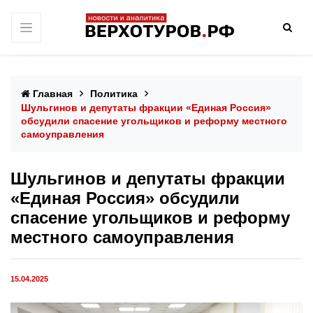
Главная
Политика
Шульгинов и депутаты фракции «Единая Россия»
обсудили спасение угольщиков и реформу местного
самоуправления
Шульгинов и депутаты фракции
«Единая Россия» обсудили
спасение угольщиков и реформу
местного самоуправления
15.04.2025