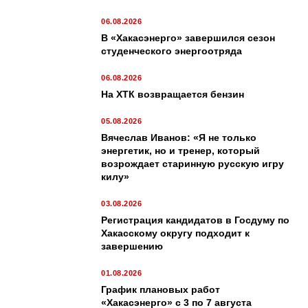
06.08.2026
В «Хакасэнерго» завершился сезон
студенческого энергоотряда
06.08.2026
На ХТК возвращается бензин
05.08.2026
Вячеслав Иванов: «Я не только
энергетик, но и тренер, который
возрождает старинную русскую игру
килу»
03.08.2026
Регистрация кандидатов в Госдуму по
Хакасскому округу подходит к
завершению
01.08.2026
График плановых работ
«Хакасэнерго» с 3 по 7 августа