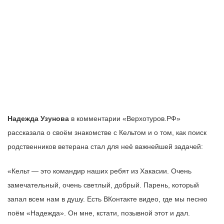
Надежда Узунова
в комментарии «Верхотуров.РФ»
рассказала о своём знакомстве с Кельтом и о том, как поиск
родственников ветерана стал для неё важнейшей задачей:
«Кельт — это командир наших ребят из Хакасии. Очень
замечательный, очень светлый, добрый. Парень, который
запал всем нам в душу. Есть ВКонтакте видео, где мы песню
поём «Надежда». Он мне, кстати, позывной этот и дал.