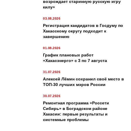
возрождает старинную русскую игру
килу»
03.08.2026
Регистрация кандидатов в Госдуму по
Хакасскому округу подходит к
завершению
01.08.2026
График плановых работ
«Хакасэнерго» с 3 по 7 августа
31.07.2026
Алексей Лёмин сохранил своё место в
ТОП-30 лучших мэров России
30.07.2026
Ремонтная программа «Россети
Сибирь» в Боградском районе
Хакасии: первые результаты и
системные проблемы