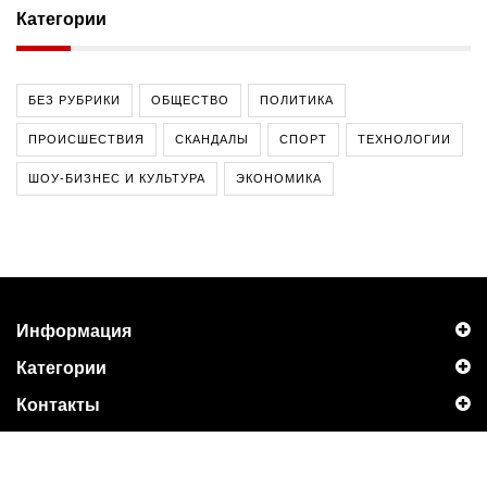
Категории
БЕЗ РУБРИКИ
ОБЩЕСТВО
ПОЛИТИКА
ПРОИСШЕСТВИЯ
СКАНДАЛЫ
СПОРТ
ТЕХНОЛОГИИ
ШОУ-БИЗНЕС И КУЛЬТУРА
ЭКОНОМИКА
Информация
Категории
Контакты