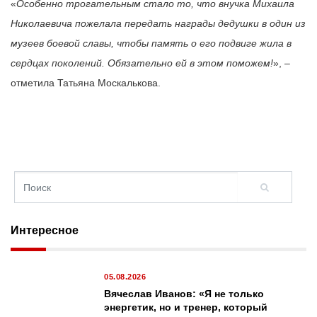
«
Особенно трогательным стало то, что внучка Михаила
Николаевича пожелала передать награды дедушки в один из
музеев боевой славы, чтобы память о его подвиге жила в
сердцах поколений. Обязательно ей в этом поможем!
», –
отметила Татьяна Москалькова.
Интересное
05.08.2026
Вячеслав Иванов: «Я не только
энергетик, но и тренер, который