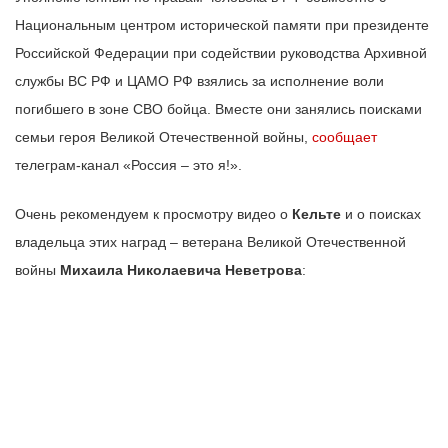
Национальным центром исторической памяти при президенте
Российской Федерации при содействии руководства Архивной
службы ВС РФ и ЦАМО РФ взялись за исполнение воли
погибшего в зоне СВО бойца. Вместе они занялись поисками
семьи героя Великой Отечественной войны,
сообщает
телеграм-канал «Россия – это я!».
Очень рекомендуем к просмотру видео о
Кельте
и о поисках
владельца этих наград – ветерана Великой Отечественной
войны
Михаила Николаевича Неветрова
: