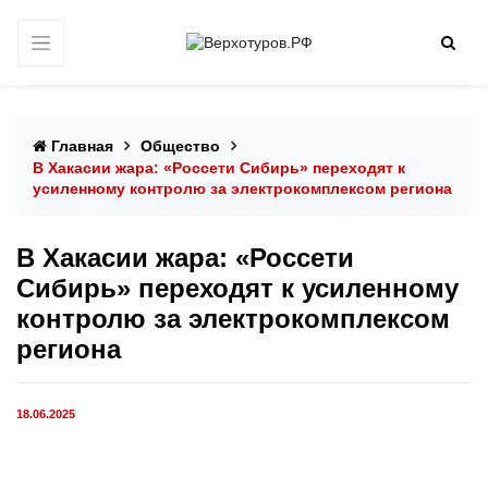
Главная
Общество
В Хакасии жара: «Россети Сибирь» переходят к
усиленному контролю за электрокомплексом региона
В Хакасии жара: «Россети
Сибирь» переходят к усиленному
контролю за электрокомплексом
региона
18.06.2025