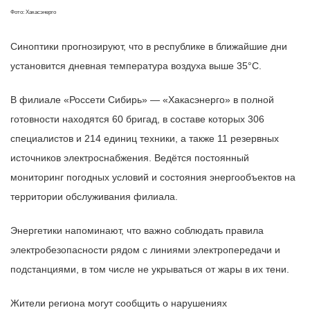
Фото: Хакасэнерго
Синоптики прогнозируют, что в республике в ближайшие дни
установится дневная температура воздуха выше 35°С.
В филиале «Россети Сибирь» — «Хакасэнерго» в полной
готовности находятся 60 бригад, в составе которых 306
специалистов и 214 единиц техники, а также 11 резервных
источников электроснабжения. Ведётся постоянный
мониторинг погодных условий и состояния энергообъектов на
территории обслуживания филиала.
Энергетики напоминают, что важно соблюдать правила
электробезопасности рядом с линиями электропередачи и
подстанциями, в том числе не укрываться от жары в их тени.
Жители региона могут сообщить о нарушениях