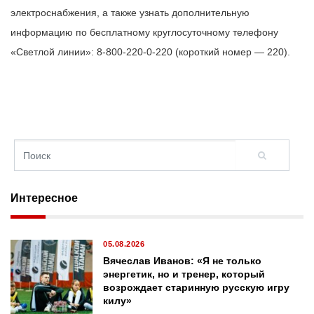
электроснабжения, а также узнать дополнительную
информацию по бесплатному круглосуточному телефону
«Светлой линии»: 8-800-220-0-220 (короткий номер — 220).
Интересное
05.08.2026
Вячеслав Иванов: «Я не только
энергетик, но и тренер, который
возрождает старинную русскую игру
килу»