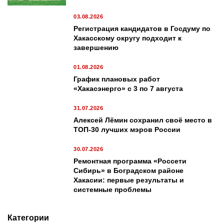
03.08.2026
Регистрация кандидатов в Госдуму по
Хакасскому округу подходит к
завершению
01.08.2026
График плановых работ
«Хакасэнерго» с 3 по 7 августа
31.07.2026
Алексей Лёмин сохранил своё место в
ТОП-30 лучших мэров России
30.07.2026
Ремонтная программа «Россети
Сибирь» в Боградском районе
Хакасии: первые результаты и
системные проблемы
Категории