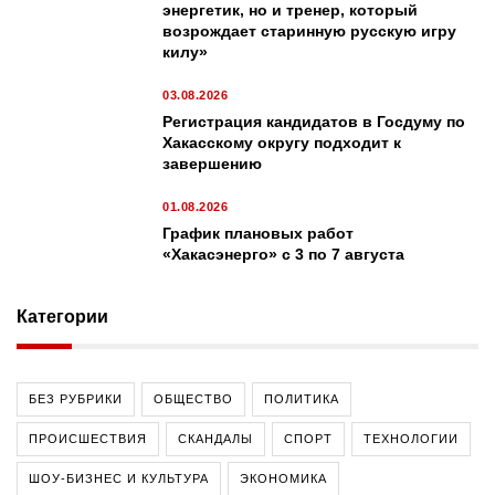
энергетик, но и тренер, который
возрождает старинную русскую игру
килу»
03.08.2026
Регистрация кандидатов в Госдуму по
Хакасскому округу подходит к
завершению
01.08.2026
График плановых работ
«Хакасэнерго» с 3 по 7 августа
Категории
БЕЗ РУБРИКИ
ОБЩЕСТВО
ПОЛИТИКА
ПРОИСШЕСТВИЯ
СКАНДАЛЫ
СПОРТ
ТЕХНОЛОГИИ
ШОУ-БИЗНЕС И КУЛЬТУРА
ЭКОНОМИКА