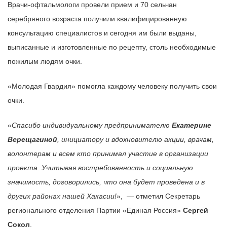
Врачи-офтальмологи провели прием и 70 сельчан
серебряного возраста получили квалифицированную
консультацию специалистов и сегодня им были выданы,
выписанные и изготовленные по рецепту, столь необходимые
пожилым людям очки.
«Молодая Гвардия» помогла каждому человеку получить свои
очки.
«
Спасибо индивидуальному предпринимателю
Екатерине
Верещагиной
, инициатору и вдохновителю акции, врачам,
волонтерам и всем кто принимал участие в организации
проекта. Учитывая востребованность и социальную
значимость, договорились, что она будет проведена и в
других районах нашей Хакасии!
», — отметил Секретарь
регионального отделения Партии «Единая Россия»
Сергей
Сокол
.