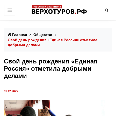
Главная
Общество
Свой день рождения «Единая Россия» отметила
добрыми делами
Свой день рождения «Единая
Россия» отметила добрыми
делами
01.12.2025