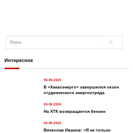
Интересное
06.08.2026
В «Хакасэнерго» завершился сезон
студенческого энергоотряда
06.08.2026
На ХТК возвращается бензин
05.08.2026
Вячеслав Иванов: «Я не только