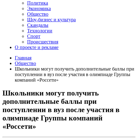
Политика
Экономика
Общество
Шоу-бизнес и культура
Скандалы
Технологии
Спорт
Происшествия
О проекте и рекламе
Главная
Общество
Школьники могут получить дополнительные баллы при
поступлении в вуз после участия в олимпиаде Группы
компаний «Россети»
Школьники могут получить
дополнительные баллы при
поступлении в вуз после участия в
олимпиаде Группы компаний
«Россети»