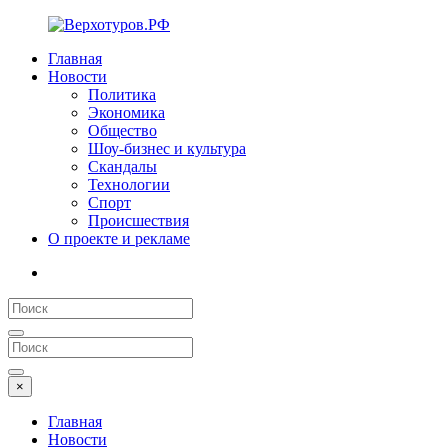
Главная
Новости
Политика
Экономика
Общество
Шоу-бизнес и культура
Скандалы
Технологии
Спорт
Происшествия
О проекте и рекламе
×
Главная
Новости