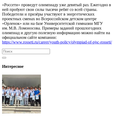
«Россети» проведут олимпиаду уже девятый раз. Ежегодно в
ней пробуют свои силы тысячи ребят со всей страны.
Победители и призёры участвуют в энергетических
проектных сменах во Всероссийском детском центре
«Орленок» или на базе Университетской гимназии МГУ
им. М.В. Ломоносова. Примеры заданий прошлогодних
олимпиад и другую полезную информацию можно найти на
официальном сайте компании:
https://www.rosseti.ru/career/youth-policy/olympiad-of-pjsc-rosseti/
Интересное