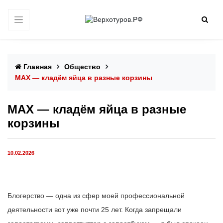
Главная
Общество
МАХ — кладём яйца в разные корзины
МАХ — кладём яйца в разные
корзины
10.02.2026
Блогерство — одна из сфер моей профессиональной
деятельности вот уже почти 25 лет. Когда запрещали