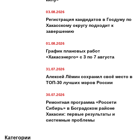
03.08.2026
Регистрация кандидатов в Госдуму по
Хакасскому округу подходит к
завершению
01.08.2026
График плановых работ
«Хакасэнерго» с 3 по 7 августа
31.07.2026
Алексей Лёмин сохранил своё место в
ТОП-30 лучших мэров России
30.07.2026
Ремонтная программа «Россети
Сибирь» в Боградском районе
Хакасии: первые результаты и
системные проблемы
Категории