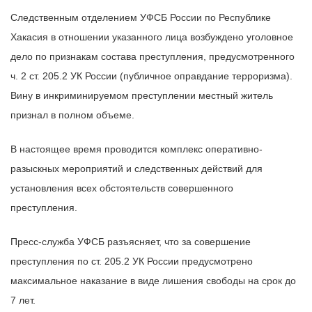
Следственным отделением УФСБ России по Республике
Хакасия в отношении указанного лица возбуждено уголовное
дело по признакам состава преступления, предусмотренного
ч. 2 ст. 205.2 УК России (публичное оправдание терроризма).
Вину в инкриминируемом преступлении местный житель
признал в полном объеме.
В настоящее время проводится комплекс оперативно-
разыскных мероприятий и следственных действий для
установления всех обстоятельств совершенного
преступления.
Пресс-служба УФСБ разъясняет, что за совершение
преступления по ст. 205.2 УК России предусмотрено
максимальное наказание в виде лишения свободы на срок до
7 лет.