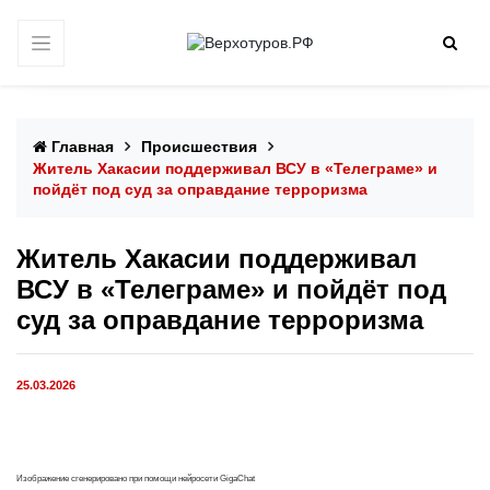
Главная
Происшествия
Житель Хакасии поддерживал ВСУ в «Телеграме» и
пойдёт под суд за оправдание терроризма
Житель Хакасии поддерживал
ВСУ в «Телеграме» и пойдёт под
суд за оправдание терроризма
25.03.2026
Изображение сгенерировано при помощи нейросети GigaChat