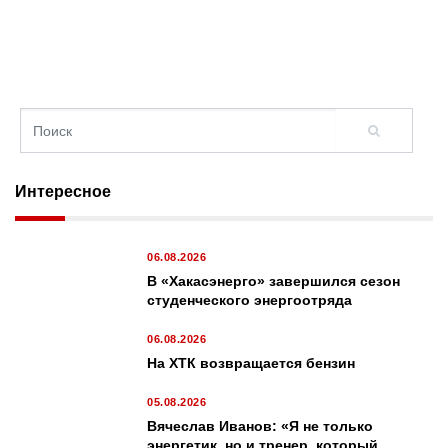
Интересное
06.08.2026
В «Хакасэнерго» завершился сезон
студенческого энергоотряда
06.08.2026
На ХТК возвращается бензин
05.08.2026
Вячеслав Иванов: «Я не только
энергетик, но и тренер, который