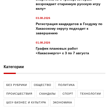
возрождает старинную русскую игру
килу»
03.08.2026
Регистрация кандидатов в Госдуму по
Хакасскому округу подходит к
завершению
01.08.2026
График плановых работ
«Хакасэнерго» с 3 по 7 августа
Категории
БЕЗ РУБРИКИ
ОБЩЕСТВО
ПОЛИТИКА
ПРОИСШЕСТВИЯ
СКАНДАЛЫ
СПОРТ
ТЕХНОЛОГИИ
ШОУ-БИЗНЕС И КУЛЬТУРА
ЭКОНОМИКА