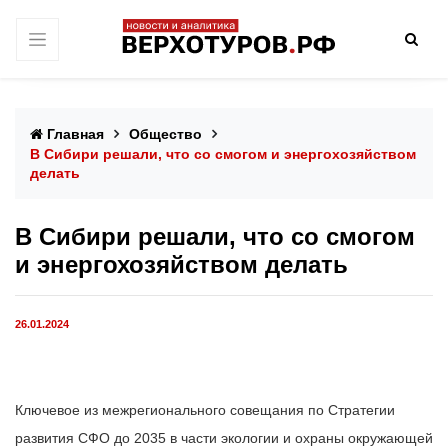
Главная
Общество
В Сибири решали, что со смогом и энергохозяйством
делать
В Сибири решали, что со смогом
и энергохозяйством делать
26.01.2024
Ключевое из межрегионального совещания по Стратегии
развития СФО до 2035 в части экологии и охраны окружающей