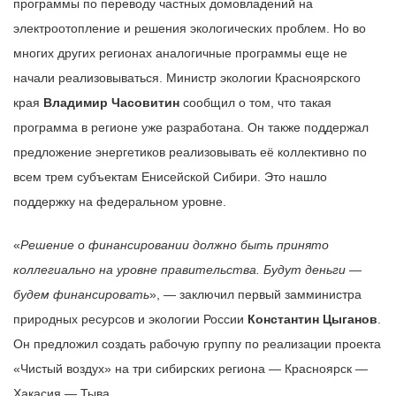
программы по переводу частных домовладений на
электроотопление и решения экологических проблем. Но во
многих других регионах аналогичные программы еще не
начали реализовываться. Министр экологии Красноярского
края
Владимир Часовитин
сообщил о том, что такая
программа в регионе уже разработана. Он также поддержал
предложение энергетиков реализовывать её коллективно по
всем трем субъектам Енисейской Сибири. Это нашло
поддержку на федеральном уровне.
«
Решение о финансировании должно быть принято
коллегиально на уровне правительства. Будут деньги —
будем финансировать
», — заключил первый замминистра
природных ресурсов и экологии России
Константин Цыганов
.
Он предложил создать рабочую группу по реализации проекта
«Чистый воздух» на три сибирских региона — Красноярск —
Хакасия — Тыва.