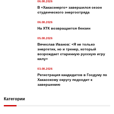
06.08.2026
В «Хакасэнерго» завершился сезон
студенческого энергоотряда
06.08.2026
На ХТК возвращается бензин
05.08.2026
Вячеслав Иванов: «Я не только
энергетик, но и тренер, который
возрождает старинную русскую игру
килу»
03.08.2026
Регистрация кандидатов в Госдуму по
Хакасскому округу подходит к
завершению
Категории