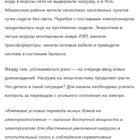
когда в морозы сети не выдержали нагрузку, и в Усть-
Абаканском районе жители нескольких населенных пунктов
сутки сидели без света. Перебои с поставками электроэнергии
продолжались еще на протяжении недели. Энергетики в
лютые морозы монтировали новую ЛЭП, меняли
трансформаторы, чинили силовые кабели и приводили
систему в состояние баланса.
Между тем, успокаиваться рано — на очереди ввод новых
домовладений. Нагрузка на энергосистему продолжит расти.
Что делать в такой ситуации? Для начала необходимо усилить
контроль за переводом с угольного отопления на электро.
«
Ключевое условие перевода жилых домов на
электроотопление — наличие доступной мощности в
электросетях для обеспечения увеличения нагрузки в
отопительный сезон и соблюдения нормативных