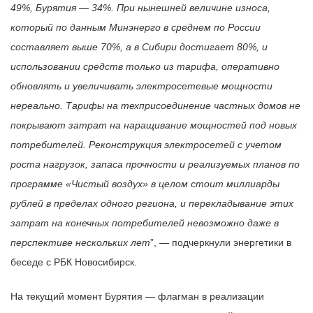
49%, Бурятия — 34%. При нынешней величине износа,
который по данным Минэнерго в среднем по России
составляет выше 70%, а в Сибири достигает 80%, и
использовании средств только из тарифа, оперативно
обновлять и увеличивать электросетевые мощности
нереально. Тарифы на техприсоединение частных домов не
покрывают затрат на наращивание мощностей под новых
потребителей. Реконструкция электросетей с учетом
роста нагрузок, запаса прочности и реализуемых планов по
программе «Чистый воздух» в целом стоит миллиарды
рублей в пределах одного региона, и перекладывание этих
затрат на конечных потребителей невозможно даже в
перспективе нескольких лет
”, — подчеркнули энергетики в
беседе с РБК Новосибирск.
На текущий момент Бурятия — флагман в реализации