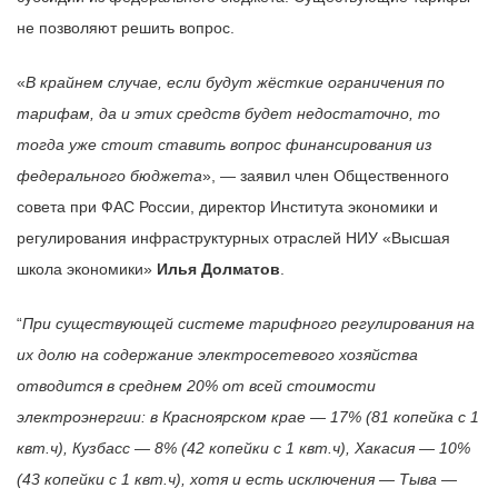
не позволяют решить вопрос.
«
В крайнем случае, если будут жёсткие ограничения по
тарифам, да и этих средств будет недостаточно, то
тогда уже стоит ставить вопрос финансирования из
федерального бюджета
», — заявил член Общественного
совета при ФАС России, директор Института экономики и
регулирования инфраструктурных отраслей НИУ «Высшая
школа экономики»
Илья Долматов
.
“
При существующей системе тарифного регулирования на
их долю на содержание электросетевого хозяйства
отводится в среднем 20% от всей стоимости
электроэнергии: в Красноярском крае — 17% (81 копейка с 1
квт.ч), Кузбасс — 8% (42 копейки с 1 квт.ч), Хакасия — 10%
(43 копейки с 1 квт.ч), хотя и есть исключения — Тыва —