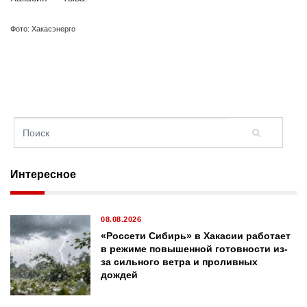
Фото: Хакасэнерго
Интересное
08.08.2026
«Россети Сибирь» в Хакасии работает
в режиме повышенной готовности из-
за сильного ветра и проливных
дождей