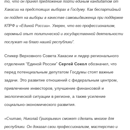
то, что он принял предложение пойти единым кандидатом от
Хакасии на предстоящих выборах в Госдуму. Как беспартийный
он пойдет на выборы в качестве самовыдвиженца при поддержке
КПРФ и «Единой России».
Уверен, что его профессионализм,
огромный опыт политической и государственной деятельности
послужат на благо нашей республики”.
Спикер Верховного Совета Хакасии и лидер регионального
отделения “Единой России”
Сергей Сокол
обозначил, что
перед потенциальным депутатом Госдумы стоят важные
задачи. Это развитие отношений с федеральным центром,
привлечение инвесторов, улучшение финансовой и
экологической ситуации в регионе, а также усиление
социально-экономического развития.
«Считаю, Николай Григорьевич сможет сделать многое для
республики. Он доказал свои профессионализм, мастерство и