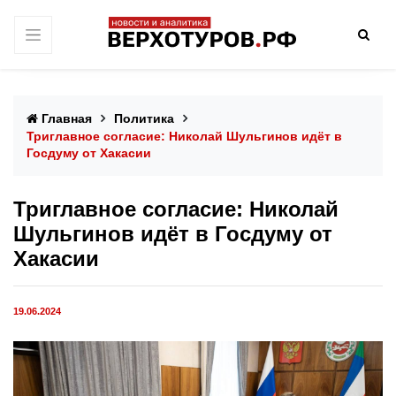
Главная
Политика
Триглавное согласие: Николай Шульгинов идёт в
Госдуму от Хакасии
Триглавное согласие: Николай
Шульгинов идёт в Госдуму от
Хакасии
19.06.2024