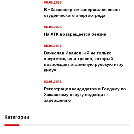
06.08.2026
В «Хакасэнерго» завершился сезон
студенческого энергоотряда
06.08.2026
На ХТК возвращается бензин
05.08.2026
Вячеслав Иванов: «Я не только
энергетик, но и тренер, который
возрождает старинную русскую игру
килу»
03.08.2026
Регистрация кандидатов в Госдуму по
Хакасскому округу подходит к
завершению
Категории