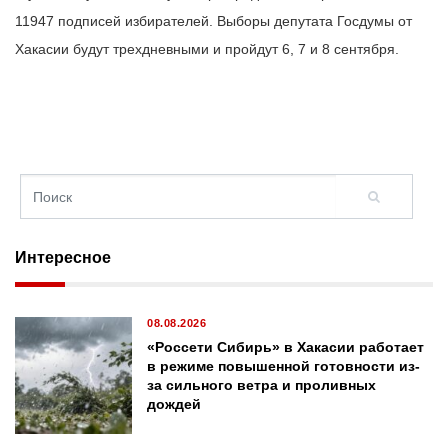
11947 подписей избирателей. Выборы депутата Госдумы от
Хакасии будут трехдневными и пройдут 6, 7 и 8 сентября.
Интересное
08.08.2026
«Россети Сибирь» в Хакасии работает
в режиме повышенной готовности из-
за сильного ветра и проливных
дождей