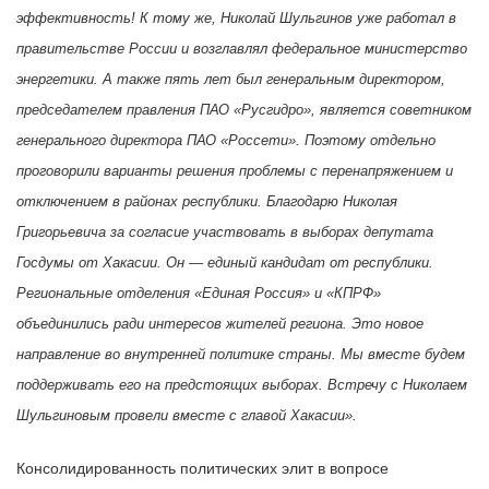
эффективность!
К тому же, Николай Шульгинов уже работал в
правительстве России и возглавлял федеральное министерство
энергетики. А также пять лет был генеральным директором,
председателем правления ПАО «Русгидро», является советником
генерального директора ПАО «Россети». Поэтому отдельно
проговорили варианты решения проблемы с перенапряжением и
отключением в районах республики.
Благодарю Николая
Григорьевича за согласие участвовать в выборах депутата
Госдумы от Хакасии. Он — единый кандидат от республики.
Региональные отделения «Единая Россия» и «КПРФ»
объединились ради интересов жителей региона. Это новое
направление во внутренней политике страны. Мы вместе будем
поддерживать его на предстоящих выборах.
Встречу с Николаем
Шульгиновым провели вместе с главой Хакасии».
Консолидированность политических элит в вопросе