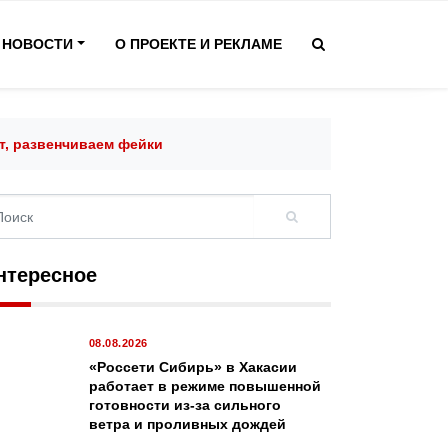
НОВОСТИ
О ПРОЕКТЕ И РЕКЛАМЕ
ёт, развенчиваем фейки
нтересное
08.08.2026
«Россети Сибирь» в Хакасии
работает в режиме повышенной
готовности из-за сильного
ветра и проливных дождей