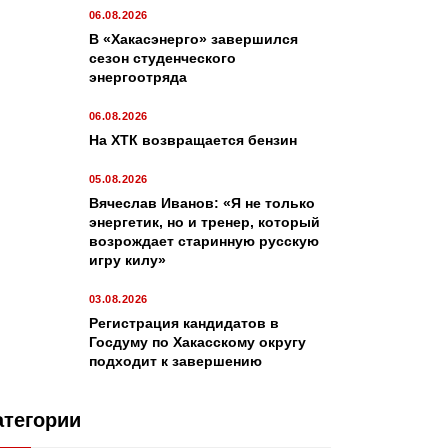
06.08.2026
В «Хакасэнерго» завершился
сезон студенческого
энергоотряда
06.08.2026
На ХТК возвращается бензин
05.08.2026
Вячеслав Иванов: «Я не только
энергетик, но и тренер, который
возрождает старинную русскую
игру килу»
03.08.2026
Регистрация кандидатов в
Госдуму по Хакасскому округу
подходит к завершению
атегории