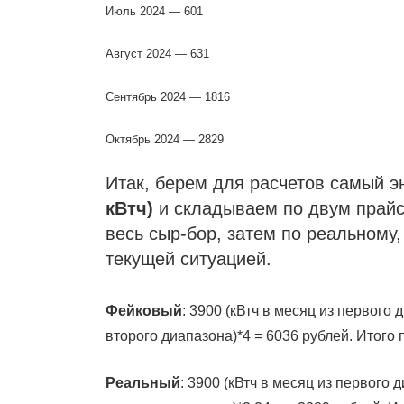
Июль 2024 — 601
Август 2024 — 631
Сентябрь 2024 — 1816
Октябрь 2024 — 2829
Итак, берем для расчетов самый 
кВтч)
и складываем по двум прайса
весь сыр-бор, затем по реальному,
текущей ситуацией.
Фейковый
: 3900 (кВтч в месяц из первого 
второго диапазона)*4 = 6036 рублей. Итого
Реальный
: 3900 (кВтч в месяц из первого 