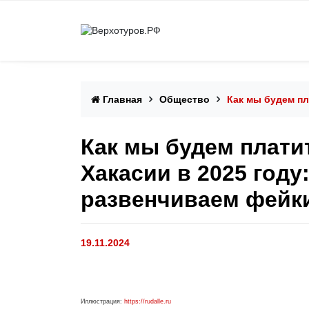
Главная
Общество
Как мы будем пл
Как мы будем плати
Хакасии в 2025 году
развенчиваем фейк
19.11.2024
Иллюстрация:
https://rudalle.ru