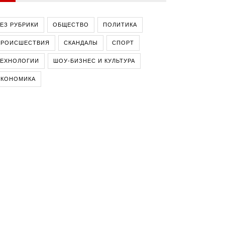
ЕЗ РУБРИКИ
ОБЩЕСТВО
ПОЛИТИКА
ПРОИСШЕСТВИЯ
СКАНДАЛЫ
СПОРТ
ТЕХНОЛОГИИ
ШОУ-БИЗНЕС И КУЛЬТУРА
ЭКОНОМИКА