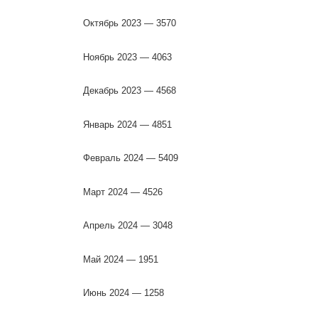
Октябрь 2023 — 3570
Ноябрь 2023 — 4063
Декабрь 2023 — 4568
Январь 2024 — 4851
Февраль 2024 — 5409
Март 2024 — 4526
Апрель 2024 — 3048
Май 2024 — 1951
Июнь 2024 — 1258