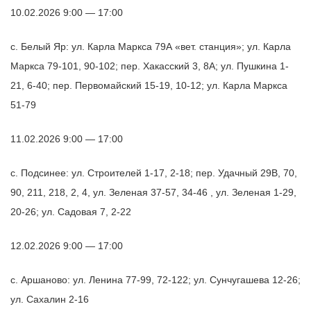
10.02.2026 9:00 — 17:00
с. Белый Яр: ул. Карла Маркса 79А «вет. станция»; ул. Карла
Маркса 79-101, 90-102; пер. Хакасский 3, 8А; ул. Пушкина 1-
21, 6-40; пер. Первомайский 15-19, 10-12; ул. Карла Маркса
51-79
11.02.2026 9:00 — 17:00
с. Подсинее: ул. Строителей 1-17, 2-18; пер. Удачный 29В, 70,
90, 211, 218, 2, 4, ул. Зеленая 37-57, 34-46 , ул. Зеленая 1-29,
20-26; ул. Садовая 7, 2-22
12.02.2026 9:00 — 17:00
с. Аршаново: ул. Ленина 77-99, 72-122; ул. Сунчугашева 12-26;
ул. Сахалин 2-16