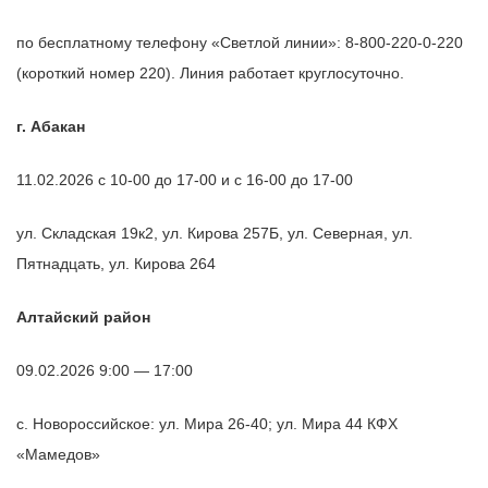
по бесплатному телефону «Светлой линии»: 8-800-220-0-220
(короткий номер 220). Линия работает круглосуточно.
г. Абакан
11.02.2026 с 10-00 до 17-00 и с 16-00 до 17-00
ул. Складская 19к2, ул. Кирова 257Б, ул. Северная, ул.
Пятнадцать, ул. Кирова 264
Алтайский район
09.02.2026 9:00 — 17:00
с. Новороссийское: ул. Мира 26-40; ул. Мира 44 КФХ
«Мамедов»