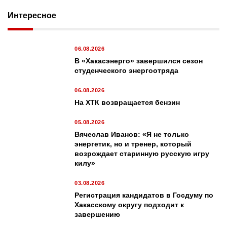
Интересное
06.08.2026
В «Хакасэнерго» завершился сезон
студенческого энергоотряда
06.08.2026
На ХТК возвращается бензин
05.08.2026
Вячеслав Иванов: «Я не только
энергетик, но и тренер, который
возрождает старинную русскую игру
килу»
03.08.2026
Регистрация кандидатов в Госдуму по
Хакасскому округу подходит к
завершению