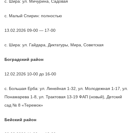
с. Шира: ул. Мичурина, Садовая
с. Малый Спирин: полностью
13.02.2026 09-00 — 17-00
с. Шира: ул. Гайдара, Диктатуры, Мира, Советская
Боградский район
12.02.2026 10-00 до 16-00
с. Большая Ерба: ул. Линейная 1-32, ул. Молодежная 1-17, ул.
Понамарева 1-8, ул. Трактовая 13-19 ФАП (новый), Детский
сад № 8 «Теремок»
Бейский район