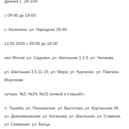
Дачная 1, 2А-10А
с 09-00 до 18-00
с. Калинино: ул. Народная 28-48
12.02.2026 с 09-00 до 18-00
аал Мохов: ул. Садовая, ул. Школьная 1,2,9, ул. Чапаева,
ул. Школьная 3,5,11-15, ул. Мира, ул. Курченко, ул. Павлика
Морозова
хутора: №3, №24, №15 (новый и старый)»
п. Ташеба: ул. Пионерская, ул. Высотная, ул. Курганская 36,
ул. Доможаковская, ул. Катанова, ул. Школьная, ул. Славная,
ул. Северная, ул. Батца