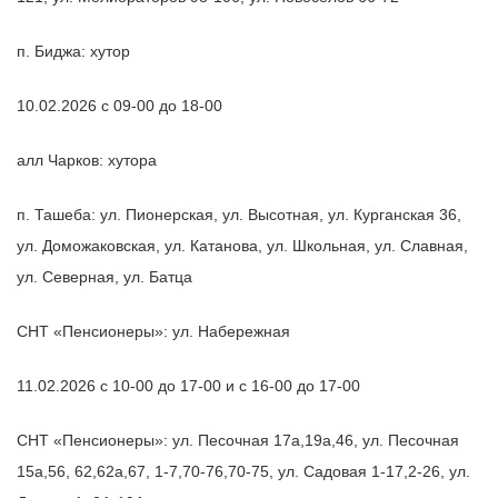
п. Биджа: хутор
10.02.2026 с 09-00 до 18-00
алл Чарков: хутора
п. Ташеба: ул. Пионерская, ул. Высотная, ул. Курганская 36,
ул. Доможаковская, ул. Катанова, ул. Школьная, ул. Славная,
ул. Северная, ул. Батца
СНТ «Пенсионеры»: ул. Набережная
11.02.2026 с 10-00 до 17-00 и с 16-00 до 17-00
СНТ «Пенсионеры»: ул. Песочная 17а,19а,46, ул. Песочная
15а,56, 62,62а,67, 1-7,70-76,70-75, ул. Садовая 1-17,2-26, ул.