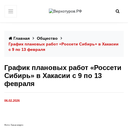
Главная
Общество
График плановых работ «Россети Сибирь» в Хакасии
с 9 по 13 февраля
График плановых работ «Россети
Сибирь» в Хакасии с 9 по 13
февраля
06.02.2026
Фото: Хакасэнерго