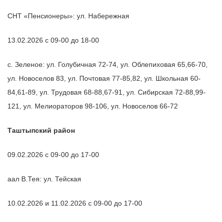
СНТ «Пенсионеры»: ул. Набережная
13.02.2026 с 09-00 до 18-00
с. Зеленое: ул. Голубичная 72-74, ул. Облепиховая 65,66-70,
ул. Новоселов 83, ул. Почтовая 77-85,82, ул. Школьная 60-
84,61-89, ул. Трудовая 68-88,67-91, ул. Сибирская 72-88,99-
121, ул. Мелиораторов 98-106, ул. Новоселов 66-72
Таштыпский район
09.02.2026 с 09-00 до 17-00
аал В.Тея: ул. Тейская
10.02.2026 и 11.02.2026 с 09-00 до 17-00