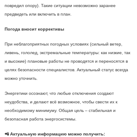
повредил опору). Такие ситуации невозможно заранее
предвидеть или включить в план.
Погода вносит коррективы
При неблагоприятных погодных условиях (сильный ветер,
ливень, гололед, экстремальные температуры: как низкие, так
и высокие) плановые работы не проводятся и переносятся в
целях безопасности специалистов. Актуальный статус всегда
можно уточнить.
Энергетики осознают, что любые отключения создают
неудобства, и делают всё возможное, чтобы свести их к
необходимому минимуму. Общая цель – стабильная и
безопасная работа энергосистемы.
📲
Актуальную информацию можно получить: