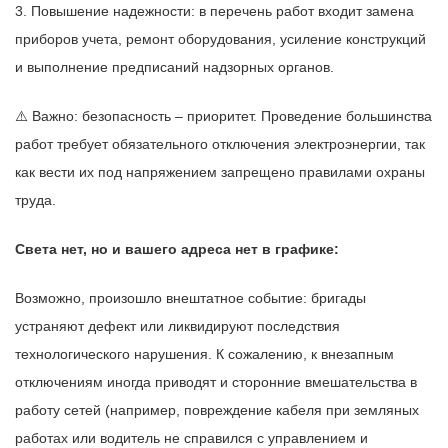
3. Повышение надежности: в перечень работ входит замена
приборов учета, ремонт оборудования, усиление конструкций
и выполнение предписаний надзорных органов.
⚠️ Важно: безопасность – приоритет. Проведение большинства
работ требует обязательного отключения электроэнергии, так
как вести их под напряжением запрещено правилами охраны
труда.
Света нет, но и вашего адреса нет в графике:
Возможно, произошло внештатное событие: бригады
устраняют дефект или ликвидируют последствия
технологического нарушения. К сожалению, к внезапным
отключениям иногда приводят и сторонние вмешательства в
работу сетей (например, повреждение кабеля при земляных
работах или водитель не справился с управлением и