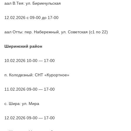
аал В.Тея: ул. Бирикчульская
12.02.2026 с 09-00 до 17-00
аал Отты: пер. Набережный, ул. Советская (с1 по 22)
Ширинский район
10.02.2026 10-00 — 17-00
п. Колодезный: СНТ «Курортное»
11.02.2026 09-00 — 17-00
с. Шира: ул. Мира
12.02.2026 09-00 — 17-00