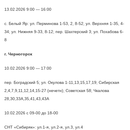
13.02.2026 9:00 — 16:00
с. Белый Яр: ул. Перминова 1-53, 2, 8-52; ул. Верхняя 1-35, 4-
34; ул. Нижняя 9-33, 8-12; пер. Шахтерский 3; ул. Похабова 6-
8
г. Черногорск
10.02.2026 9:00 — 17:00
пер. Боградский 5; ул. Окулова 1-11,13,15,17,19; Сибирская
2,4,7,9,11,12,14,15-27 (нечетн); Советская 58; Чкалова
28,30,33А,35,41,43,43А
10.02.2026 с 09-00 до 18-00
СНТ «Сибиряк»: ул.1-я, ул.2-я, ул.3, ул.4