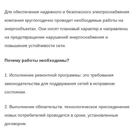
Для обеспечения надежного и безопасного электроснабжения
компания круглогодично проводит необходимые работы на
энергообъектах. Они носят плановый характер и направлены
на предотвращение нарушений энергоснабжения и
повышение устойчивости сети.
Почему работы необходимы?
1. Исполнение ремонтной программы: это требования
законодательства для поддержания сетей в исправном
состоянии.
2. Выполнение обязательств: технологическое присоединение
новых потребителей проводится в сроки, установленные
договором.