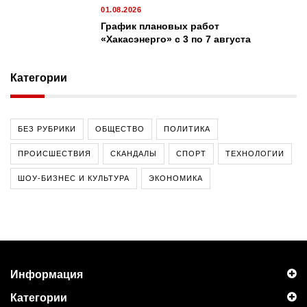
01.08.2026
График плановых работ
«Хакасэнерго» с 3 по 7 августа
Категории
БЕЗ РУБРИКИ
ОБЩЕСТВО
ПОЛИТИКА
ПРОИСШЕСТВИЯ
СКАНДАЛЫ
СПОРТ
ТЕХНОЛОГИИ
ШОУ-БИЗНЕС И КУЛЬТУРА
ЭКОНОМИКА
Информация
Категории