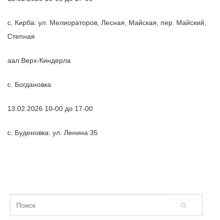
с. Кирба: ул. Мелиораторов, Лесная, Майская, пер. Майский,
Степная
аал Верх-Киндерла
с. Богдановка
13.02.2026 10-00 до 17-00
с. Буденовка: ул. Ленина 35