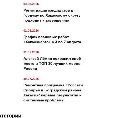
03.08.2026
Регистрация кандидатов в
Госдуму по Хакасскому округу
подходит к завершению
01.08.2026
График плановых работ
«Хакасэнерго» с 3 по 7 августа
31.07.2026
Алексей Лёмин сохранил своё
место в ТОП-30 лучших мэров
России
30.07.2026
Ремонтная программа «Россети
Сибирь» в Боградском районе
Хакасии: первые результаты и
системные проблемы
атегории