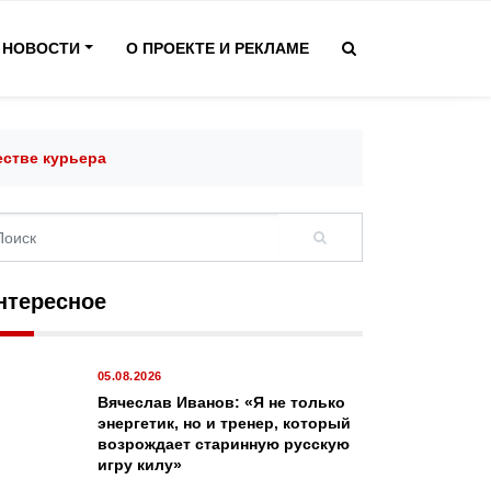
НОВОСТИ
О ПРОЕКТЕ И РЕКЛАМЕ
естве курьера
нтересное
05.08.2026
Вячеслав Иванов: «Я не только
энергетик, но и тренер, который
возрождает старинную русскую
игру килу»